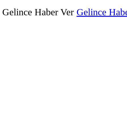
Gelince Haber Ver
Gelince Habe