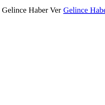
Gelince Haber Ver
Gelince Habe