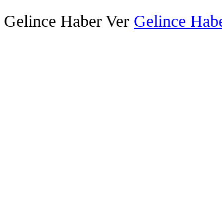
Gelince Haber Ver
Gelince Habe