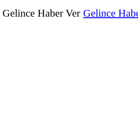
Gelince Haber Ver
Gelince Habe