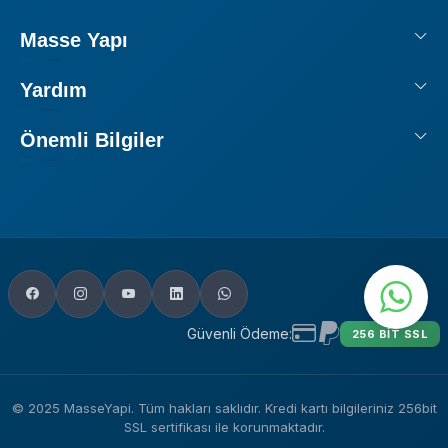
Masse Yapı
Yardım
Önemli Bilgiler
Güvenli Ödeme:
256 BIT SSL
© 2025 MasseYapi. Tüm hakları saklıdır. Kredi kartı bilgileriniz 256bit
SSL sertifikası ile korunmaktadır.