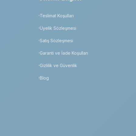
Teslimat Koşulları
Üyelik Sözleşmesi
Satış Sözleşmesi
Garanti ve İade Koşulları
Gizlilik ve Güvenlik
Blog