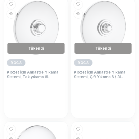
Tükendi
Tükendi
ROCA
ROCA
Klozet İçin Ankastre Yıkama
Klozet İçin Ankastre Yıkama
Sistemi, Tek yıkama 6L.
Sistemi, Çift Yıkama 6 / 3L.