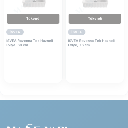
Tükendi
Tükendi
İSVEA
İSVEA
İSVEA Ravenna Tek Hazneli
İSVEA Ravenna Tek Hazneli
Eviye, 69 cm
Eviye, 76 cm