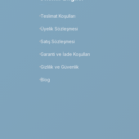
Teslimat Koşulları
Üyelik Sözleşmesi
Satış Sözleşmesi
Garanti ve İade Koşulları
Gizlilik ve Güvenlik
Blog