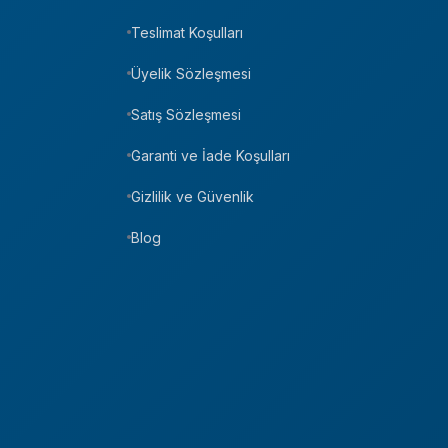
Teslimat Koşulları
Üyelik Sözleşmesi
Satış Sözleşmesi
Garanti ve İade Koşulları
Gizlilik ve Güvenlik
Blog