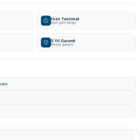
Hızlı Teslimat
Aynı gün kargo
5 Yıl Garanti
Resmi garanti
kanı