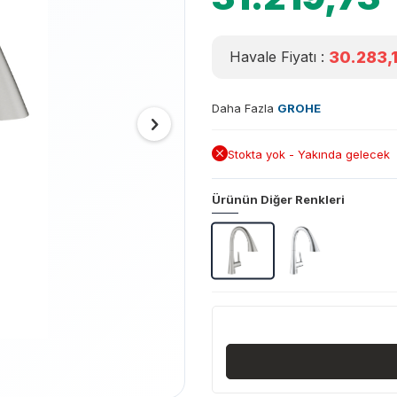
30.283,
Havale Fiyatı :
Daha Fazla
GROHE
Stokta yok - Yakında gelecek
Ürünün Diğer Renkleri