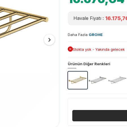
16.175,7
Havale Fiyatı :
Daha Fazla
GROHE
Stokta yok - Yakında gelecek
Ürünün Diğer Renkleri