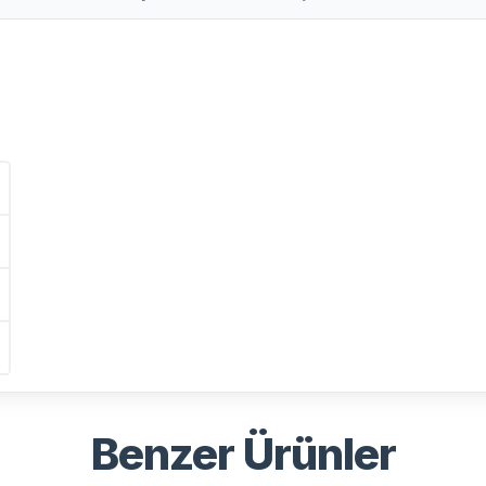
Benzer Ürünler