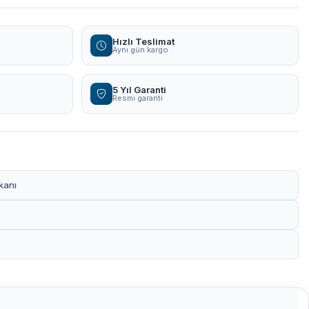
Hızlı Teslimat
Aynı gün kargo
5 Yıl Garanti
Resmi garanti
kanı