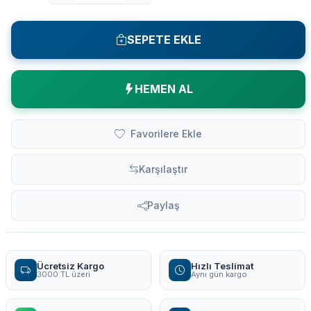
SEPETE EKLE
HEMEN AL
Favorilere Ekle
Karşılaştır
Paylaş
Ücretsiz Kargo
Hızlı Teslimat
3000 TL üzeri
Aynı gün kargo