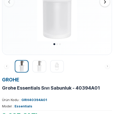
GROHE
Grohe Essentials Sıvı Sabunluk - 40394A01
Ürün Kodu :
GRH40394A01
Model :
Essentials