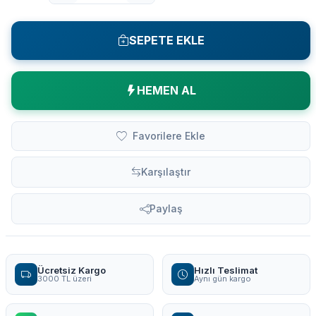
SEPETE EKLE
HEMEN AL
Favorilere Ekle
Karşılaştır
Paylaş
Ücretsiz Kargo
Hızlı Teslimat
3000 TL üzeri
Aynı gün kargo