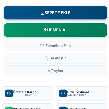
SEPETE EKLE
HEMEN AL
Favorilere Ekle
Karşılaştır
Paylaş
Ücretsiz Kargo
Hızlı Teslimat
3000 TL üzeri
Aynı gün kargo