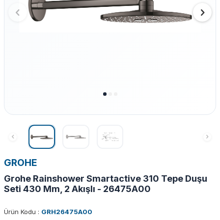
GROHE
Grohe Rainshower Smartactive 310 Tepe Duşu
Seti 430 Mm, 2 Akışlı - 26475A00
Ürün Kodu :
GRH26475A00