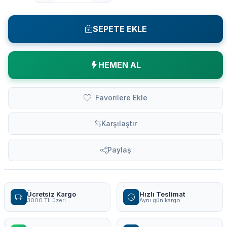
SEPETE EKLE
HEMEN AL
Favorilere Ekle
Karşılaştır
Paylaş
Ücretsiz Kargo
Hızlı Teslimat
3000 TL üzeri
Aynı gün kargo