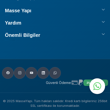
Masse Yapı
Yardım
Önemli Bilgiler
Güvenli Ödeme:
256 BIT SSL
© 2025 MasseYapi. Tüm hakları saklıdır. Kredi kartı bilgileriniz 256bit
SSL sertifikası ile korunmaktadır.