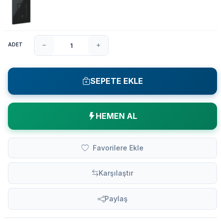
ADET
SEPETE EKLE
HEMEN AL
Favorilere Ekle
Karşılaştır
Paylaş