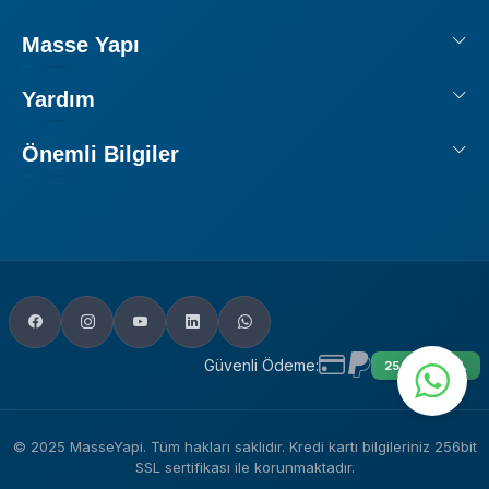
Masse Yapı
Yardım
Önemli Bilgiler
Güvenli Ödeme:
256 BIT SSL
© 2025 MasseYapi. Tüm hakları saklıdır. Kredi kartı bilgileriniz 256bit
SSL sertifikası ile korunmaktadır.