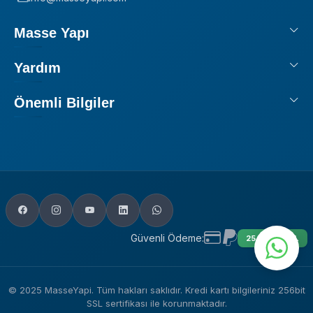
Masse Yapı
Yardım
Önemli Bilgiler
Güvenli Ödeme:
256 BIT SSL
© 2025 MasseYapi. Tüm hakları saklıdır. Kredi kartı bilgileriniz 256bit
SSL sertifikası ile korunmaktadır.