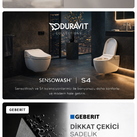
GEBERİT