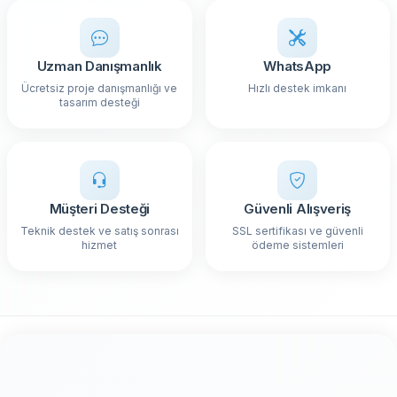
Uzman Danışmanlık
WhatsApp
Ücretsiz proje danışmanlığı ve
Hızlı destek imkanı
tasarım desteği
Müşteri Desteği
Güvenli Alışveriş
Teknik destek ve satış sonrası
SSL sertifikası ve güvenli
hizmet
ödeme sistemleri