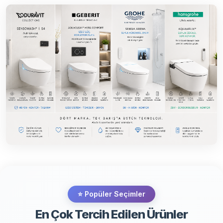
⭐ Popüler Seçimler
En Çok Tercih Edilen Ürünler