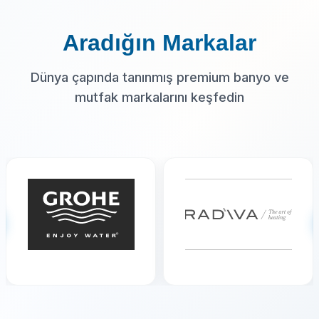
Aradığın Markalar
Dünya çapında tanınmış premium banyo ve
mutfak markalarını keşfedin