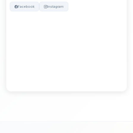
Facebook
Instagram